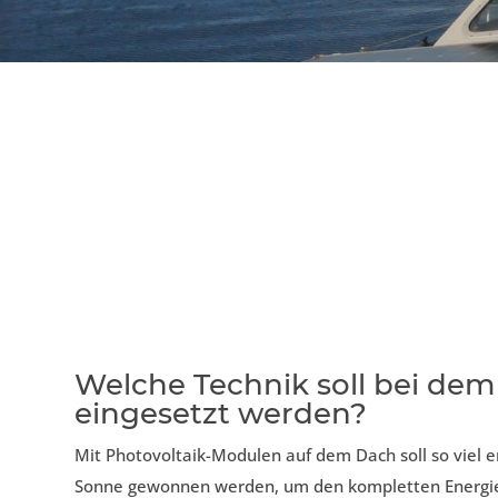
Welche Technik soll bei dem
eingesetzt werden?
Mit Photovoltaik-Modulen auf dem Dach soll so viel 
Sonne gewonnen werden, um den kompletten Energieb