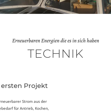
Erneuerbaren Energien die es in sich haben
TECHNIK
 ersten Projekt
erneuerbarer Strom aus der
edarf für Antrieb, Kochen,