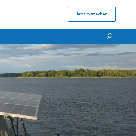
Jetzt mitmachen