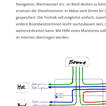
Navigation, Warmwasser etc. an Bord decken zu kön
ersetzen die Dieselmotoren. In Akkus wird Strom für
gespeichert. Die Technik soll möglichst einfach, zuver
andere BootsbesitzerInnen leicht nachzubauen sein, d
weiterverbreiten kann. Mit Hilfe eines Monitorins sol
im Internet übertragen werden.