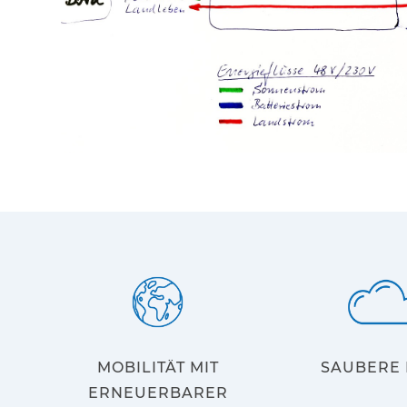
MOBILITÄT MIT
SAUBERE 
ERNEUERBARER