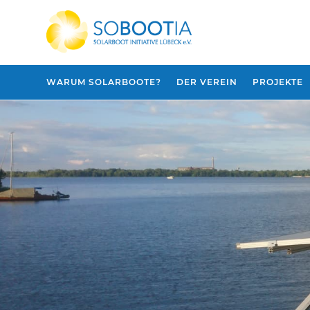
WARUM SOLARBOOTE?
DER VEREIN
PROJEKTE