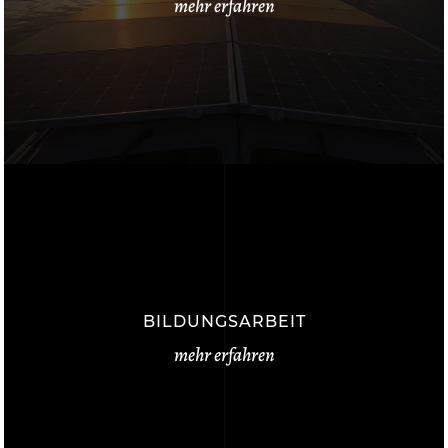
mehr erfahren
BILDUNGSARBEIT
mehr erfahren