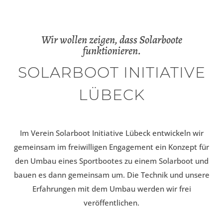
Wir wollen zeigen, dass Solarboote
funktionieren.
SOLARBOOT INITIATIVE
LÜBECK
Im Verein Solarboot Initiative Lübeck entwickeln wir
gemeinsam im freiwilligen Engagement ein Konzept für
den Umbau eines Sportbootes zu einem Solarboot und
bauen es dann gemeinsam um. Die Technik und unsere
Erfahrungen mit dem Umbau werden wir frei
veröffentlichen.