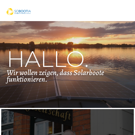
HALLO.
Wir wollen zeigen, dass Solarboote
funktionieren.