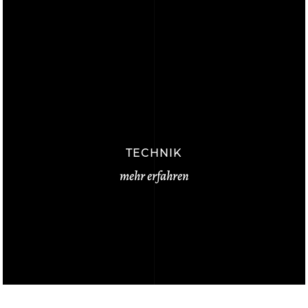
TECHNIK
mehr erfahren