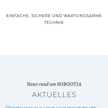
EINFACHE, SICHERE UND WARTUNGSARME
TECHNIK
News rund um SOBOOTIA
AKTUELLES