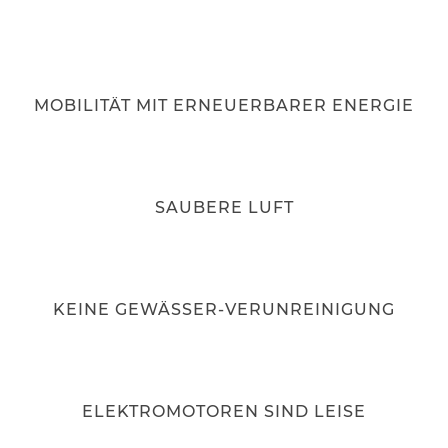
MOBILITÄT MIT ERNEUERBARER ENERGIE
SAUBERE LUFT
KEINE GEWÄSSER-VERUNREINIGUNG
ELEKTROMOTOREN SIND LEISE