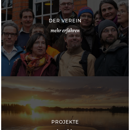
DER VEREIN
mehr erfahren
PROJEKTE